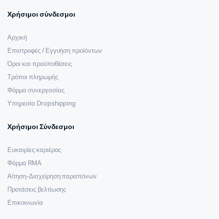
Χρήσιμοι σύνδεσμοι
Αρχική
Επιστροφές / Εγγυήση προϊόντων
Όροι και προϋποθέσεις
Τρόποι πληρωμής
Φόρμα συνεργασίας
Υπηρεσία Dropshipping
Χρήσιμοι Σύνδεσμοι
Ευκαιρίες καριέρας
Φόρμα RMA
Αίτηση-Διαχείρηση παραπόνων
Προτάσεις βελτίωσης
Επικοινωνία