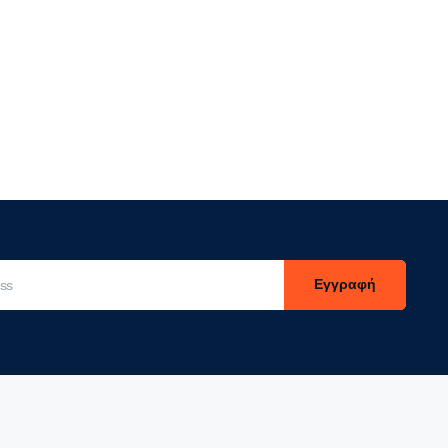
Εγγραφή