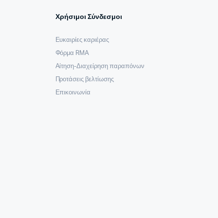
Χρήσιμοι Σύνδεσμοι
Ευκαιρίες καριέρας
Φόρμα RMA
Αίτηση-Διαχείρηση παραπόνων
Προτάσεις βελτίωσης
Επικοινωνία