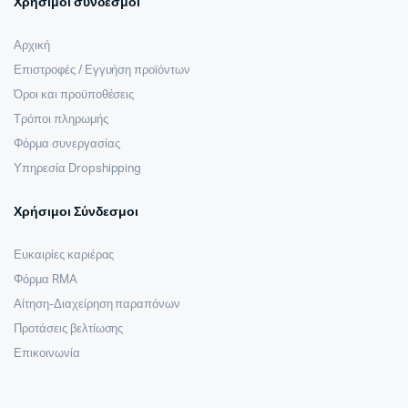
Χρήσιμοι σύνδεσμοι
Αρχική
Επιστροφές / Εγγυήση προϊόντων
Όροι και προϋποθέσεις
Τρόποι πληρωμής
Φόρμα συνεργασίας
Υπηρεσία Dropshipping
Χρήσιμοι Σύνδεσμοι
Ευκαιρίες καριέρας
Φόρμα RMA
Αίτηση-Διαχείρηση παραπόνων
Προτάσεις βελτίωσης
Επικοινωνία