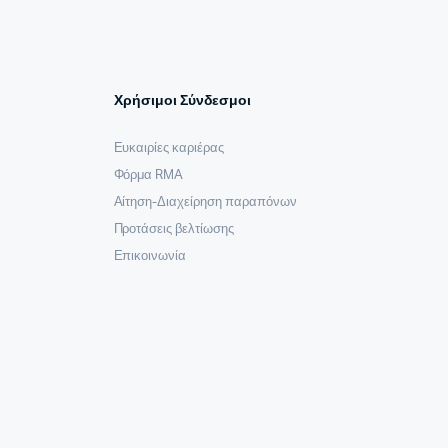
Χρήσιμοι Σύνδεσμοι
Ευκαιρίες καριέρας
Φόρμα RMA
Αίτηση-Διαχείρηση παραπόνων
Προτάσεις βελτίωσης
Επικοινωνία