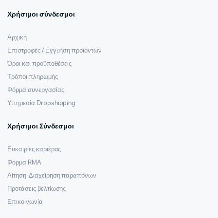
Χρήσιμοι σύνδεσμοι
Αρχική
Επιστροφές / Εγγυήση προϊόντων
Όροι και προϋποθέσεις
Τρόποι πληρωμής
Φόρμα συνεργασίας
Υπηρεσία Dropshipping
Χρήσιμοι Σύνδεσμοι
Ευκαιρίες καριέρας
Φόρμα RMA
Αίτηση-Διαχείρηση παραπόνων
Προτάσεις βελτίωσης
Επικοινωνία