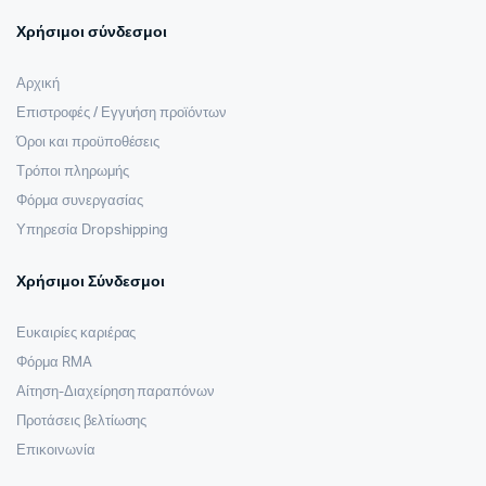
Χρήσιμοι σύνδεσμοι
Αρχική
Επιστροφές / Εγγυήση προϊόντων
Όροι και προϋποθέσεις
Τρόποι πληρωμής
Φόρμα συνεργασίας
Υπηρεσία Dropshipping
Χρήσιμοι Σύνδεσμοι
Ευκαιρίες καριέρας
Φόρμα RMA
Αίτηση-Διαχείρηση παραπόνων
Προτάσεις βελτίωσης
Επικοινωνία