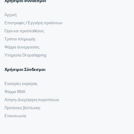
Χρήσιμοι σύνδεσμοι
Αρχική
Επιστροφές / Εγγυήση προϊόντων
Όροι και προϋποθέσεις
Τρόποι πληρωμής
Φόρμα συνεργασίας
Υπηρεσία Dropshipping
Χρήσιμοι Σύνδεσμοι
Ευκαιρίες καριέρας
Φόρμα RMA
Αίτηση-Διαχείρηση παραπόνων
Προτάσεις βελτίωσης
Επικοινωνία