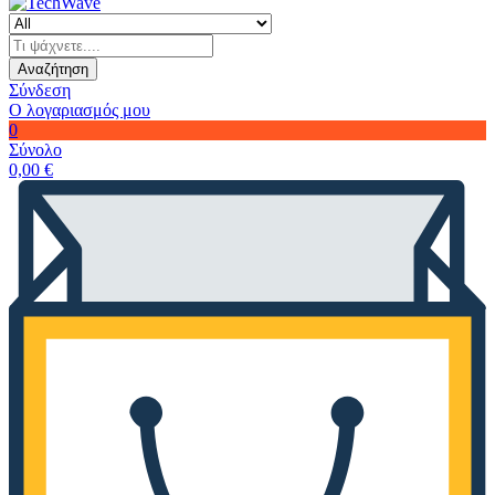
Αναζήτηση
Σύνδεση
Ο λογαριασμός μου
0
Σύνολο
0,00
€