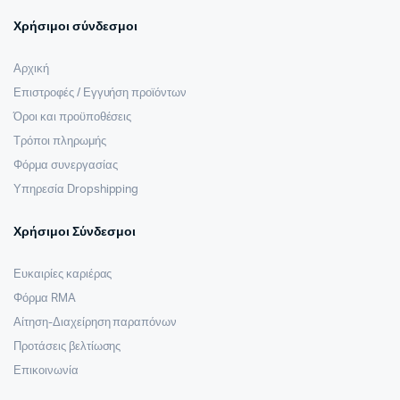
Χρήσιμοι σύνδεσμοι
Αρχική
Επιστροφές / Εγγυήση προϊόντων
Όροι και προϋποθέσεις
Τρόποι πληρωμής
Φόρμα συνεργασίας
Υπηρεσία Dropshipping
Χρήσιμοι Σύνδεσμοι
Ευκαιρίες καριέρας
Φόρμα RMA
Αίτηση-Διαχείρηση παραπόνων
Προτάσεις βελτίωσης
Επικοινωνία