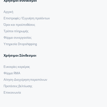
Χρήσιμοι σύνδεσμοι
Αρχική
Επιστροφές / Εγγυήση προϊόντων
Όροι και προϋποθέσεις
Τρόποι πληρωμής
Φόρμα συνεργασίας
Υπηρεσία Dropshipping
Χρήσιμοι Σύνδεσμοι
Ευκαιρίες καριέρας
Φόρμα RMA
Αίτηση-Διαχείρηση παραπόνων
Προτάσεις βελτίωσης
Επικοινωνία