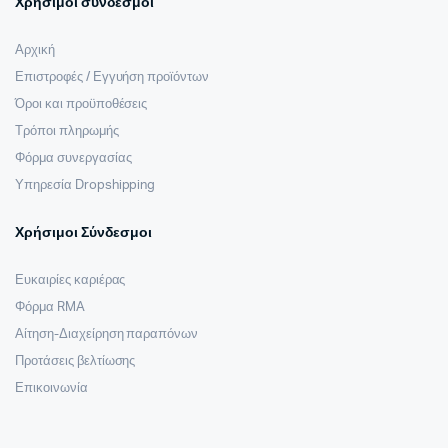
Χρήσιμοι σύνδεσμοι
Αρχική
Επιστροφές / Εγγυήση προϊόντων
Όροι και προϋποθέσεις
Τρόποι πληρωμής
Φόρμα συνεργασίας
Υπηρεσία Dropshipping
Χρήσιμοι Σύνδεσμοι
Ευκαιρίες καριέρας
Φόρμα RMA
Αίτηση-Διαχείρηση παραπόνων
Προτάσεις βελτίωσης
Επικοινωνία