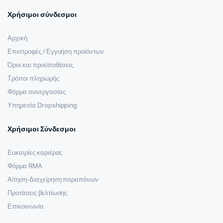
Χρήσιμοι σύνδεσμοι
Αρχική
Επιστροφές / Εγγυήση προϊόντων
Όροι και προϋποθέσεις
Τρόποι πληρωμής
Φόρμα συνεργασίας
Υπηρεσία Dropshipping
Χρήσιμοι Σύνδεσμοι
Ευκαιρίες καριέρας
Φόρμα RMA
Αίτηση-Διαχείρηση παραπόνων
Προτάσεις βελτίωσης
Επικοινωνία