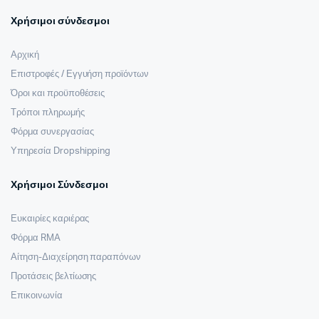
Χρήσιμοι σύνδεσμοι
Αρχική
Επιστροφές / Εγγυήση προϊόντων
Όροι και προϋποθέσεις
Τρόποι πληρωμής
Φόρμα συνεργασίας
Υπηρεσία Dropshipping
Χρήσιμοι Σύνδεσμοι
Ευκαιρίες καριέρας
Φόρμα RMA
Αίτηση-Διαχείρηση παραπόνων
Προτάσεις βελτίωσης
Επικοινωνία