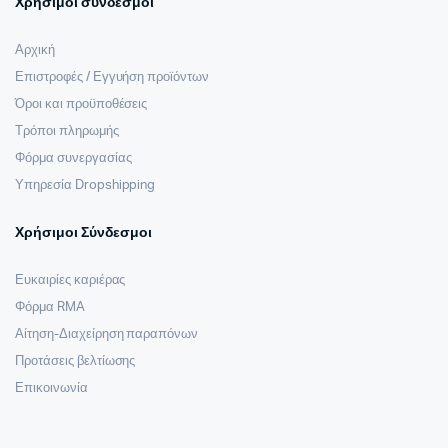
Χρήσιμοι σύνδεσμοι
Αρχική
Επιστροφές / Εγγυήση προϊόντων
Όροι και προϋποθέσεις
Τρόποι πληρωμής
Φόρμα συνεργασίας
Υπηρεσία Dropshipping
Χρήσιμοι Σύνδεσμοι
Ευκαιρίες καριέρας
Φόρμα RMA
Αίτηση-Διαχείρηση παραπόνων
Προτάσεις βελτίωσης
Επικοινωνία