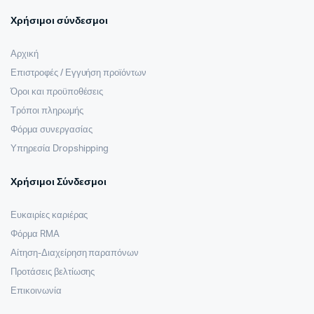
Χρήσιμοι σύνδεσμοι
Αρχική
Επιστροφές / Εγγυήση προϊόντων
Όροι και προϋποθέσεις
Τρόποι πληρωμής
Φόρμα συνεργασίας
Υπηρεσία Dropshipping
Χρήσιμοι Σύνδεσμοι
Ευκαιρίες καριέρας
Φόρμα RMA
Αίτηση-Διαχείρηση παραπόνων
Προτάσεις βελτίωσης
Επικοινωνία