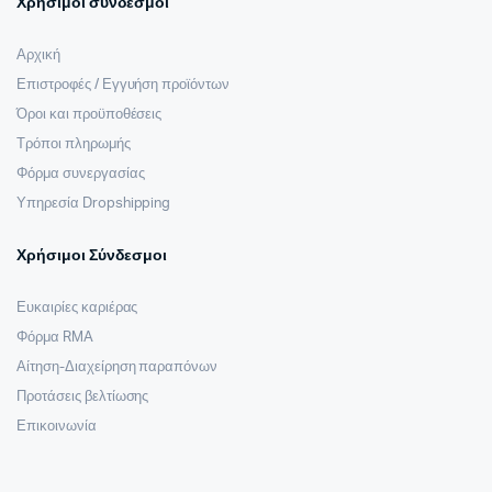
Χρήσιμοι σύνδεσμοι
Αρχική
Επιστροφές / Εγγυήση προϊόντων
Όροι και προϋποθέσεις
Τρόποι πληρωμής
Φόρμα συνεργασίας
Υπηρεσία Dropshipping
Χρήσιμοι Σύνδεσμοι
Ευκαιρίες καριέρας
Φόρμα RMA
Αίτηση-Διαχείρηση παραπόνων
Προτάσεις βελτίωσης
Επικοινωνία