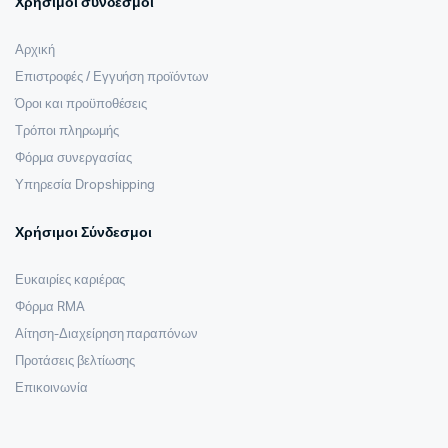
Χρήσιμοι σύνδεσμοι
Αρχική
Επιστροφές / Εγγυήση προϊόντων
Όροι και προϋποθέσεις
Τρόποι πληρωμής
Φόρμα συνεργασίας
Υπηρεσία Dropshipping
Χρήσιμοι Σύνδεσμοι
Ευκαιρίες καριέρας
Φόρμα RMA
Αίτηση-Διαχείρηση παραπόνων
Προτάσεις βελτίωσης
Επικοινωνία