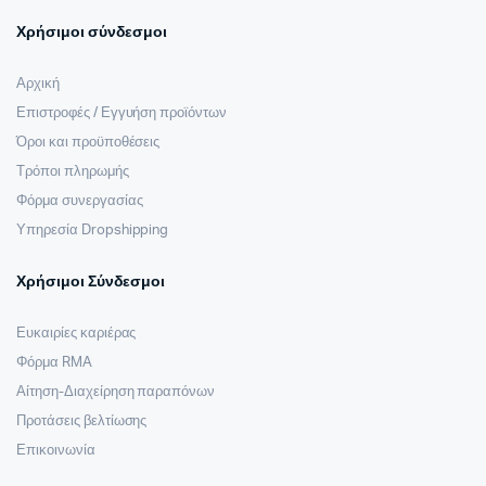
Χρήσιμοι σύνδεσμοι
Αρχική
Επιστροφές / Εγγυήση προϊόντων
Όροι και προϋποθέσεις
Τρόποι πληρωμής
Φόρμα συνεργασίας
Υπηρεσία Dropshipping
Χρήσιμοι Σύνδεσμοι
Ευκαιρίες καριέρας
Φόρμα RMA
Αίτηση-Διαχείρηση παραπόνων
Προτάσεις βελτίωσης
Επικοινωνία