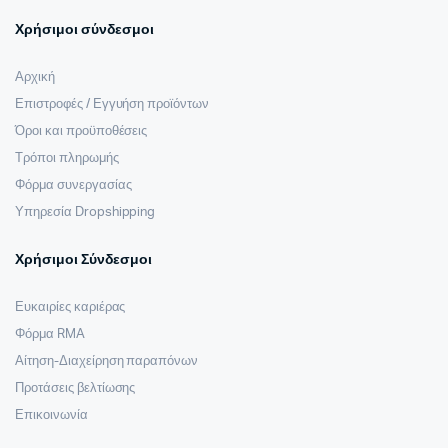
Χρήσιμοι σύνδεσμοι
Αρχική
Επιστροφές / Εγγυήση προϊόντων
Όροι και προϋποθέσεις
Τρόποι πληρωμής
Φόρμα συνεργασίας
Υπηρεσία Dropshipping
Χρήσιμοι Σύνδεσμοι
Ευκαιρίες καριέρας
Φόρμα RMA
Αίτηση-Διαχείρηση παραπόνων
Προτάσεις βελτίωσης
Επικοινωνία