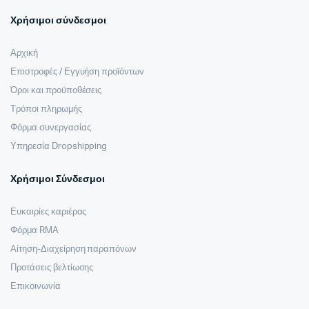
Χρήσιμοι σύνδεσμοι
Αρχική
Επιστροφές / Εγγυήση προϊόντων
Όροι και προϋποθέσεις
Τρόποι πληρωμής
Φόρμα συνεργασίας
Υπηρεσία Dropshipping
Χρήσιμοι Σύνδεσμοι
Ευκαιρίες καριέρας
Φόρμα RMA
Αίτηση-Διαχείρηση παραπόνων
Προτάσεις βελτίωσης
Επικοινωνία