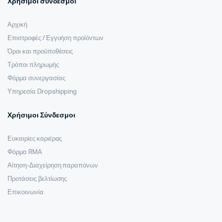
Χρήσιμοι σύνδεσμοι
Αρχική
Επιστροφές / Εγγυήση προϊόντων
Όροι και προϋποθέσεις
Τρόποι πληρωμής
Φόρμα συνεργασίας
Υπηρεσία Dropshipping
Χρήσιμοι Σύνδεσμοι
Ευκαιρίες καριέρας
Φόρμα RMA
Αίτηση-Διαχείρηση παραπόνων
Προτάσεις βελτίωσης
Επικοινωνία