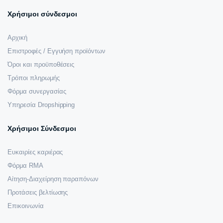
Χρήσιμοι σύνδεσμοι
Αρχική
Επιστροφές / Εγγυήση προϊόντων
Όροι και προϋποθέσεις
Τρόποι πληρωμής
Φόρμα συνεργασίας
Υπηρεσία Dropshipping
Χρήσιμοι Σύνδεσμοι
Ευκαιρίες καριέρας
Φόρμα RMA
Αίτηση-Διαχείρηση παραπόνων
Προτάσεις βελτίωσης
Επικοινωνία