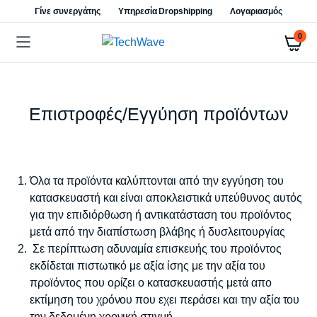
Γίνε συνεργάτης
Υπηρεσία Dropshipping
Λογαριασμός
0
Επιστροφές/Εγγύηση προϊόντων
Όλα τα προϊόντα καλύπτονται από την εγγύηση του
κατασκευαστή και είναι αποκλειστικά υπεύθυνος αυτός
για την επιδιόρθωση ή αντικατάσταση του προϊόντος
μετά από την διαπίστωση βλάβης ή δυσλειτουργίας
Σε περίπτωση αδυναμία επισκευής του προϊόντος
εκδίδεται πιστωτικό με αξία ίσης με την αξία του
προϊόντος που ορίζει ο κατασκευαστής μετά απο
εκτίμηση του χρόνου που εχει περάσει και την αξία του
την δεδομένη χρονική στιγμή