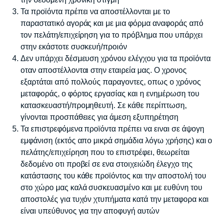
Τα προϊόντα πρέπει να αποστέλλονται με το
παραστατικό αγοράς και με μια φόρμα αναφοράς από
τον πελάτη/επιχείρηση για το πρόβλημα που υπάρχει
στην εκάστοτε συσκευή/προιόν
Δεν υπάρχει δέσμευση χρόνου ελέγχου για τα προϊόντα
οταν αποστέλλονται στην εταιρεία μας. Ο χρονος
εξαρτάται από πολλούς παραγοντες, οπως ο χρόνος
μεταφοράς, ο φόρτος εργασίας και η ενημέρωση του
κατασκευαστή/προμηθευτή. Σε κάθε περίπτωση,
γίνονται προσπάθειες για άμεση εξυπηρέτηση
Τα επιστρεφόμενα προϊόντα πρέπει να ειναι σε άψογη
εμφάνιση (εκτός απο μικρά σημάδια λόγω χρήσης) και ο
πελάτης/επιχείρηση που το επιστρέφει, θεωρείται
δεδομένο οτι προβεί σε ενα στοιχειώδη έλεγχο της
κατάστασης του κάθε προϊόντος και την αποστολή του
στο χώρο μας καλά συσκευασμένο και με ευθύνη του
αποστολές για τυχόν χτυπήματα κατά την μεταφορα και
είναι υπεύθυνος για την αποφυγή αυτών