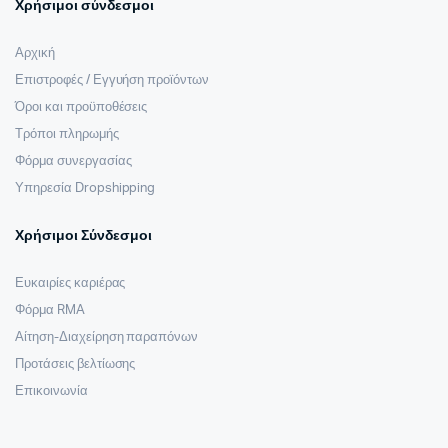
Χρήσιμοι σύνδεσμοι
Αρχική
Επιστροφές / Εγγυήση προϊόντων
Όροι και προϋποθέσεις
Τρόποι πληρωμής
Φόρμα συνεργασίας
Υπηρεσία Dropshipping
Χρήσιμοι Σύνδεσμοι
Ευκαιρίες καριέρας
Φόρμα RMA
Αίτηση-Διαχείρηση παραπόνων
Προτάσεις βελτίωσης
Επικοινωνία