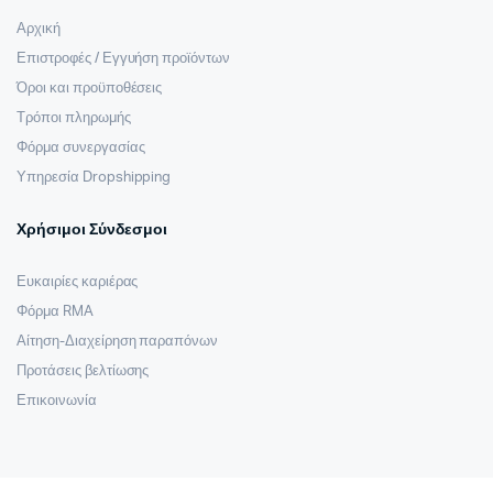
Αρχική
Επιστροφές / Εγγυήση προϊόντων
Όροι και προϋποθέσεις
Τρόποι πληρωμής
Φόρμα συνεργασίας
Υπηρεσία Dropshipping
Χρήσιμοι Σύνδεσμοι
Ευκαιρίες καριέρας
Φόρμα RMA
Αίτηση-Διαχείρηση παραπόνων
Προτάσεις βελτίωσης
Επικοινωνία