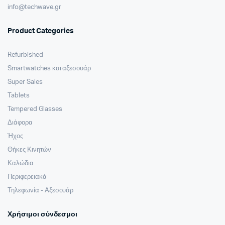
info@techwave.gr
Product Categories
Refurbished
Smartwatches και αξεσουάρ
Super Sales
Tablets
Tempered Glasses
Διάφορα
Ήχος
Θήκες Κινητών
Καλώδια
Περιφερειακά
Τηλεφωνία - Αξεσουάρ
Χρήσιμοι σύνδεσμοι